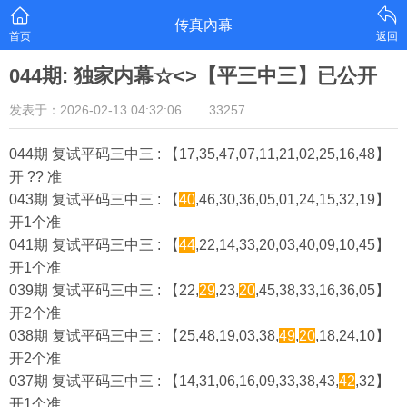
传真內幕
首页
返回
044期: 独家内幕☆<>【平三中三】已公开
发表于：2026-02-13 04:32:06
33257
044期 复试平码三中三 : 【17,35,47,07,11,21,02,25,16,48】
开 ?? 准
043期 复试平码三中三 : 【
40
,46,30,36,05,01,24,15,32,19】
开1个准
041期 复试平码三中三 : 【
44
,22,14,33,20,03,40,09,10,45】
开1个准
039期 复试平码三中三 : 【22,
29
,23,
20
,45,38,33,16,36,05】
开2个准
038期 复试平码三中三 : 【25,48,19,03,38,
49
,
20
,18,24,10】
开2个准
037期 复试平码三中三 : 【14,31,06,16,09,33,38,43,
42
,32】
开1个准