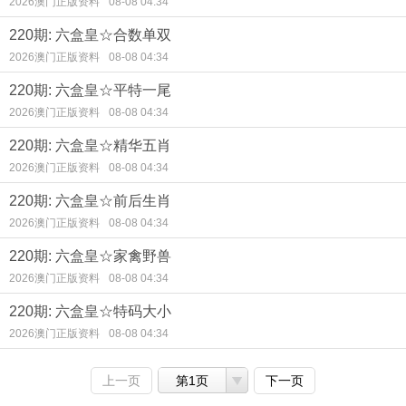
2026澳门正版资料
08-08 04:34
220期: 六盒皇☆合数单双
2026澳门正版资料
08-08 04:34
220期: 六盒皇☆平特一尾
2026澳门正版资料
08-08 04:34
220期: 六盒皇☆精华五肖
2026澳门正版资料
08-08 04:34
220期: 六盒皇☆前后生肖
2026澳门正版资料
08-08 04:34
220期: 六盒皇☆家禽野兽
2026澳门正版资料
08-08 04:34
220期: 六盒皇☆特码大小
2026澳门正版资料
08-08 04:34
上一页
第1页
下一页