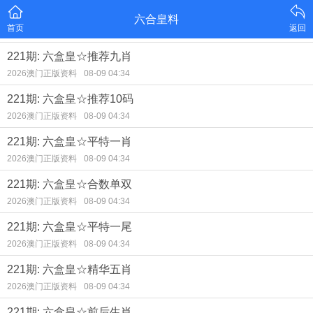
六合皇料
首页
返回
221期: 六盒皇☆推荐九肖
2026澳门正版资料
08-09 04:34
221期: 六盒皇☆推荐10码
2026澳门正版资料
08-09 04:34
221期: 六盒皇☆平特一肖
2026澳门正版资料
08-09 04:34
221期: 六盒皇☆合数单双
2026澳门正版资料
08-09 04:34
221期: 六盒皇☆平特一尾
2026澳门正版资料
08-09 04:34
221期: 六盒皇☆精华五肖
2026澳门正版资料
08-09 04:34
221期: 六盒皇☆前后生肖